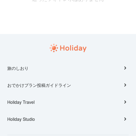
旅のしおり
おでかけプラン投稿ガイドライン
Holiday Travel
Holiday Studio