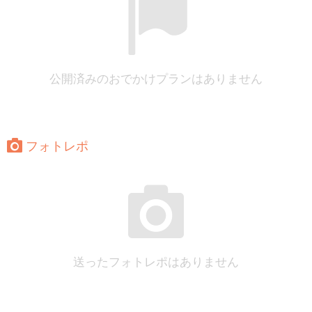
公開済みのおでかけプランはありません
フォトレポ
送ったフォトレポはありません