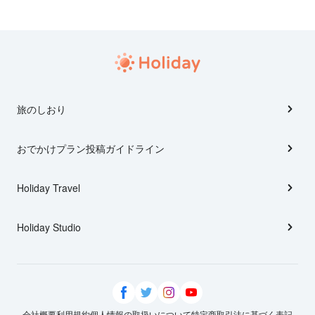
旅のしおり
おでかけプラン投稿ガイドライン
Holiday Travel
Holiday Studio
会社概要
利用規約
個人情報の取扱いについて
特定商取引法に基づく表記