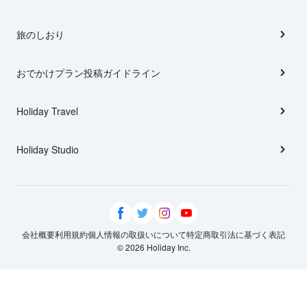
旅のしおり
おでかけプラン投稿ガイドライン
Holiday Travel
Holiday Studio
会社概要
利用規約
個人情報の取扱いについて
特定商取引法に基づく表記
© 2026 Holiday Inc.