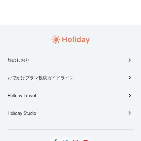
旅のしおり
おでかけプラン投稿ガイドライン
Holiday Travel
Holiday Studio