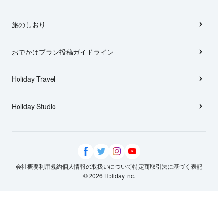
旅のしおり
おでかけプラン投稿ガイドライン
Holiday Travel
Holiday Studio
会社概要
利用規約
個人情報の取扱いについて
特定商取引法に基づく表記
© 2026 Holiday Inc.