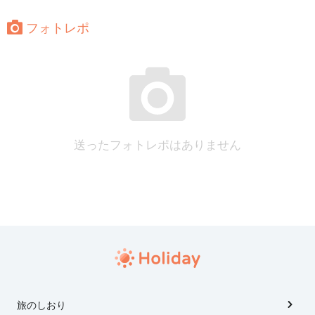
フォトレポ
送ったフォトレポはありません
旅のしおり