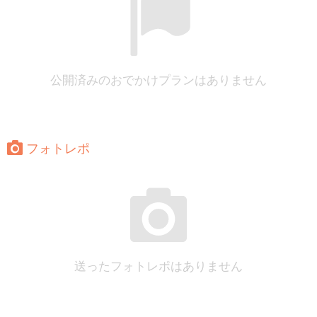
公開済みのおでかけプランはありません
フォトレポ
送ったフォトレポはありません