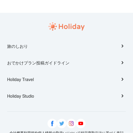
旅のしおり
おでかけプラン投稿ガイドライン
Holiday Travel
Holiday Studio
会社概要
利用規約
個人情報の取扱いについて
特定商取引法に基づく表記