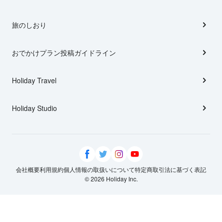
旅のしおり
おでかけプラン投稿ガイドライン
Holiday Travel
Holiday Studio
会社概要
利用規約
個人情報の取扱いについて
特定商取引法に基づく表記
© 2026 Holiday Inc.