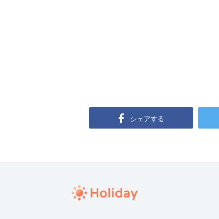
シェアする