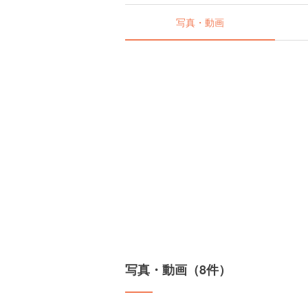
写真・動画
写真・動画（8件）