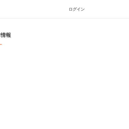
ログイン
本情報