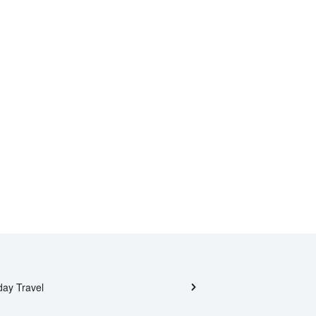
day Travel