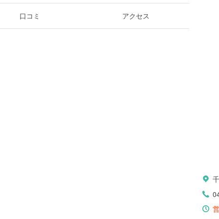
口コミ
アクセス
0