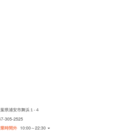
千葉県浦安市舞浜１-４
47-305-2525
営業時間外
10:00～22:30