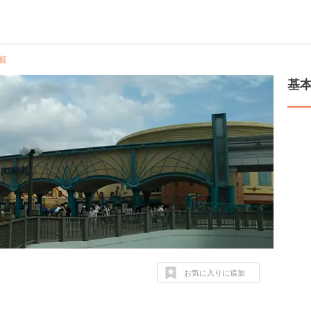
覧
基
お気に入りに追加