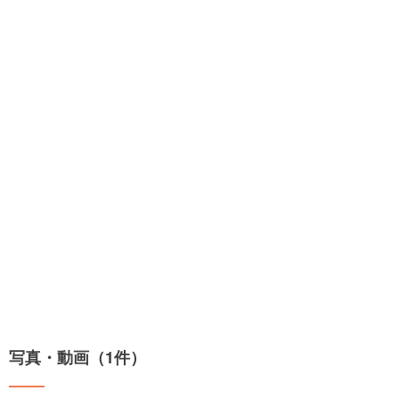
写真・動画（1件）