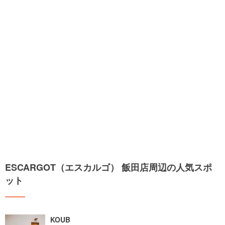
ESCARGOT（エスカルゴ） 飯田店周辺の人気スポ
ット
KOUB