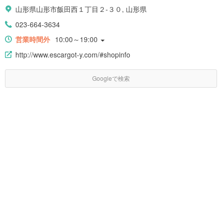
山形県山形市飯田西１丁目２-３０, 山形県
023-664-3634
営業時間外
10:00～19:00
http://www.escargot-y.com/#shopinfo
Googleで検索