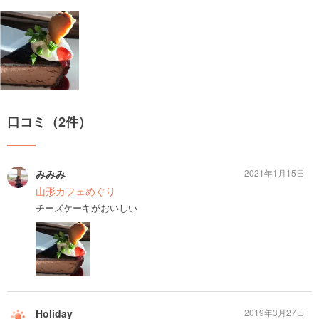
口コミ（2件）
みみみ
2021年1月15日
山形カフェめぐり
チーズケーキがおいしい
Holiday
2019年3月27日