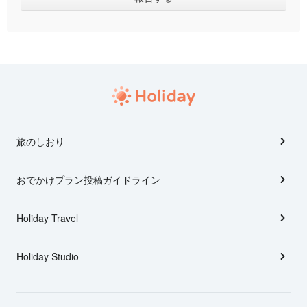
旅のしおり
おでかけプラン投稿ガイドライン
Holiday Travel
Holiday Studio