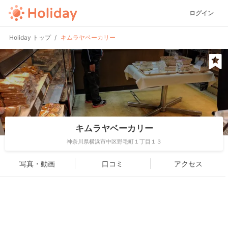
ログイン
Holiday トップ
キムラヤベーカリー
キムラヤベーカリー
神奈川県横浜市中区野毛町１丁目１３
写真・動画
口コミ
アクセス