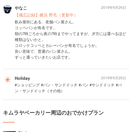
やなこ
2019年9月26日
【備忘記録】横浜 野毛（更新中）
飲み屋街にある、老舗パン屋さん。
コッペパンが有名です。
朝の7時ごろから夜の7時までやってますが、夕方には選べるほど
種類はないかと。
コロッケコッペとカレーパンが有名でしょうか。
良い意味で、普通のパン屋さん。
ずっと通っていきたいお店です。
Holiday
2019年9月26日
#ショッピング #パン・サンドイッチ #パン #サンドイッチ #パ
ン・サンドイッチ（その他）
キムラヤベーカリー周辺のおでかけプラン