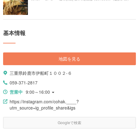
基本情報
地図を見る
三重県鈴鹿市伊船町１００２-６
059-371-2817
営業中
9:00～16:00
https://instagram.com/cohak.____?
utm_source=ig_profile_share&igs
Googleで検索