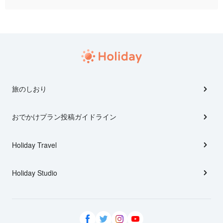
旅のしおり
おでかけプラン投稿ガイドライン
Holiday Travel
Holiday Studio