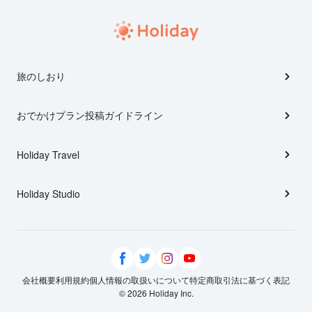
旅のしおり
おでかけプラン投稿ガイドライン
Holiday Travel
Holiday Studio
会社概要
利用規約
個人情報の取扱いについて
特定商取引法に基づく表記
© 2026 Holiday Inc.