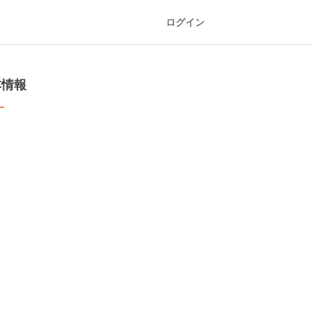
ログイン
本情報