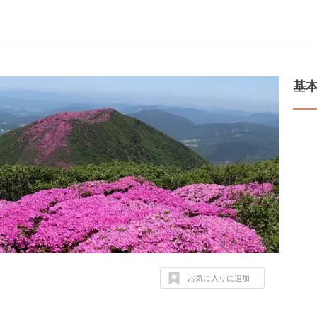
基
お気に入りに追加