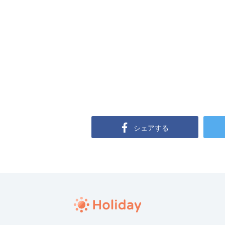
シェアする