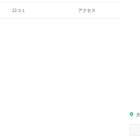
口コミ
アクセス