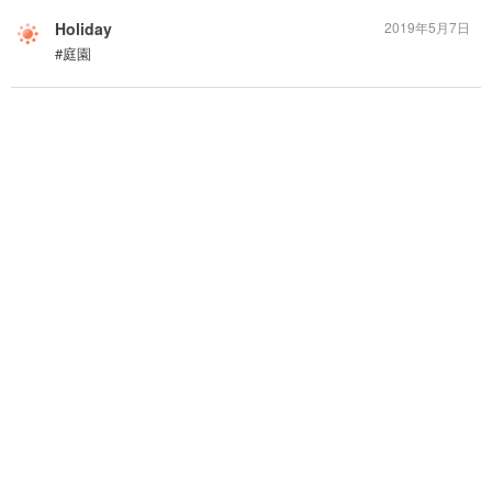
Holiday
2019年5月7日
#庭園