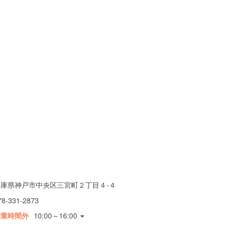
兵庫県神戸市中央区三宮町２丁目４-４
78-331-2873
営業時間外
10:00～16:00