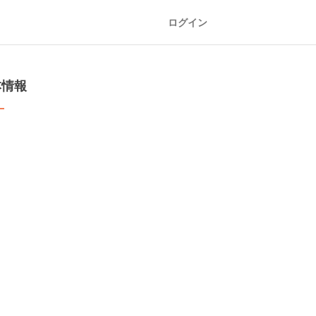
ログイン
本情報