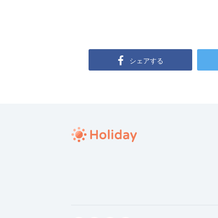
シェアする