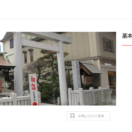
基
お気に入りに追加