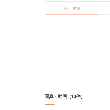
写真・動画
写真・動画（13件）