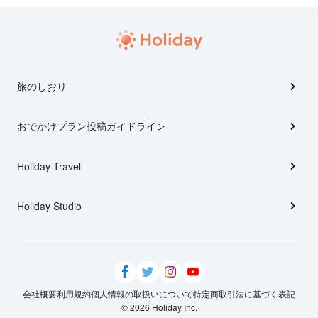
旅のしおり
おでかけプラン投稿ガイドライン
Holiday Travel
Holiday Studio
会社概要
利用規約
個人情報の取扱いについて
特定商取引法に基づく表記
© 2026 Holiday Inc.