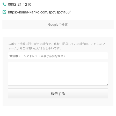
0892-21-1210
https://kuma-kanko.com/spot/spot406/
Googleで検索
スポット情報に誤りがある場合や、移転・閉店している場合は、こちらのフ
ォームよりご報告いただけると幸いです。