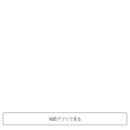
地図アプリで見る