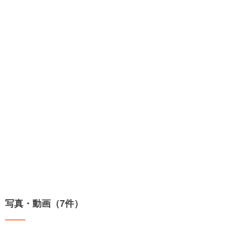
写真・動画（7件）