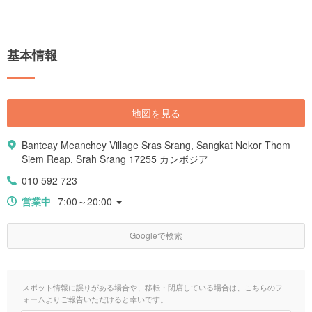
基本情報
地図を見る
Banteay Meanchey Village Sras Srang, Sangkat Nokor Thom
Siem Reap, Srah Srang 17255 カンボジア
010 592 723
営業中
7:00～20:00
Googleで検索
スポット情報に誤りがある場合や、移転・閉店している場合は、こちらのフ
ォームよりご報告いただけると幸いです。