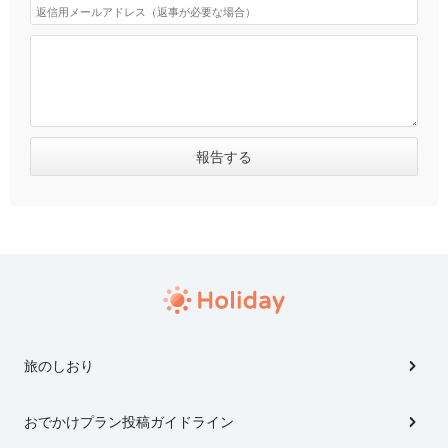
旅のしおり
おでかけプラン投稿ガイドライン