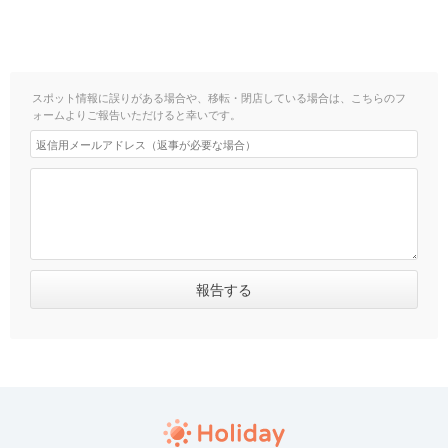
スポット情報に誤りがある場合や、移転・閉店している場合は、こちらのフ
ォームよりご報告いただけると幸いです。