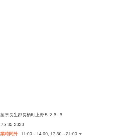
千葉県長生郡長柄町上野５２６-６
475-35-3333
営業時間外
11:00～14:00, 17:30～21:00