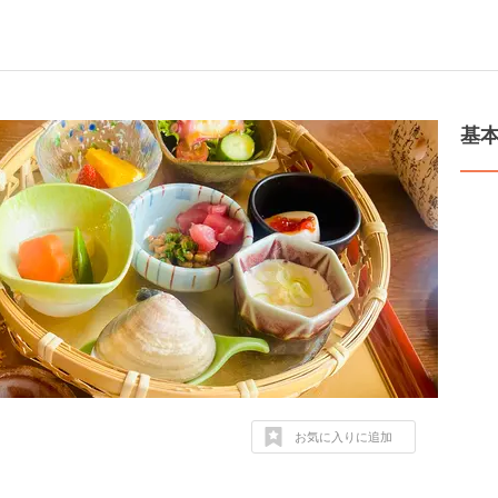
基
お気に入りに追加