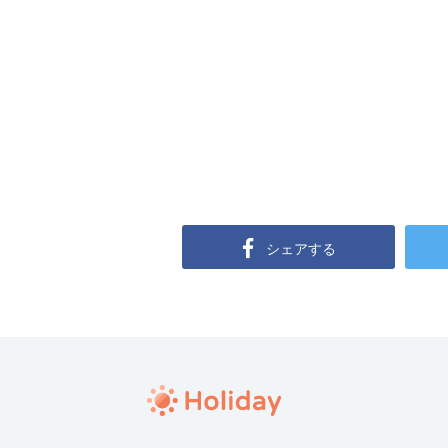
シェアする