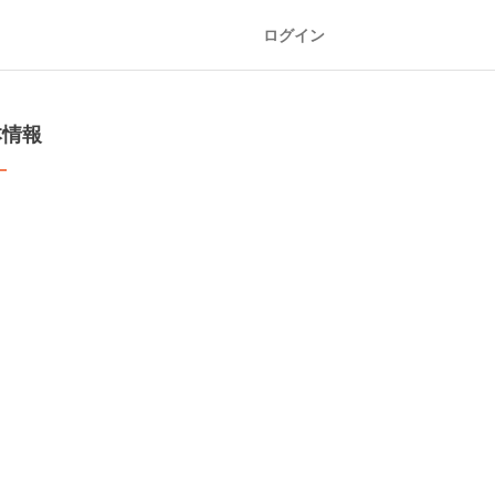
ログイン
本情報