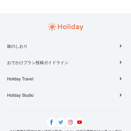
旅のしおり
おでかけプラン投稿ガイドライン
Holiday Travel
Holiday Studio