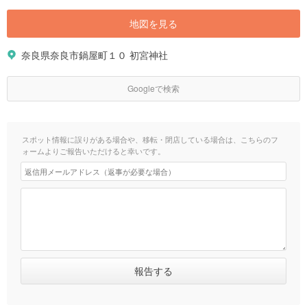
地図を見る
奈良県奈良市鍋屋町１０ 初宮神社
Googleで検索
スポット情報に誤りがある場合や、移転・閉店している場合は、こちらのフ
ォームよりご報告いただけると幸いです。