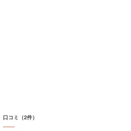
口コミ（2件）