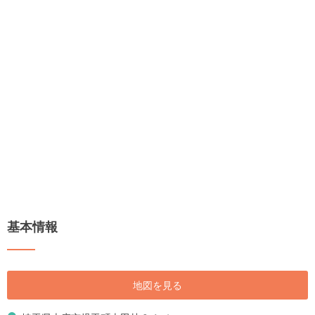
基本情報
地図を見る