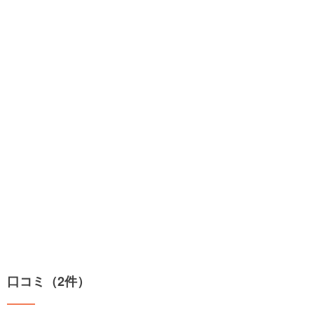
口コミ（2件）