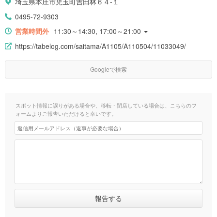
埼玉県本庄市児玉町吉田林６４-１
0495-72-9303
営業時間外
11:30～14:30, 17:00～21:00
https://tabelog.com/saitama/A1105/A110504/11033049/
Googleで検索
スポット情報に誤りがある場合や、移転・閉店している場合は、こちらのフ
ォームよりご報告いただけると幸いです。