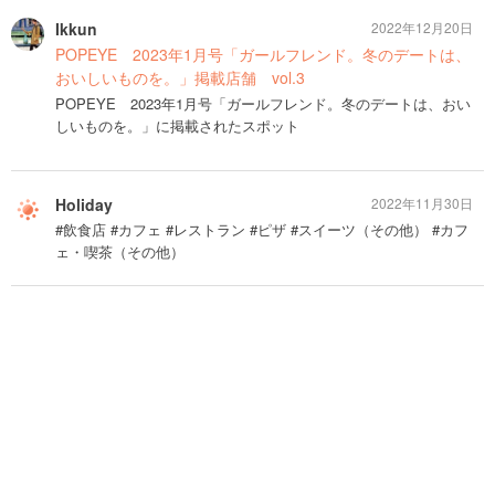
Ikkun
2022年12月20日
POPEYE 2023年1月号「ガールフレンド。冬のデートは、
おいしいものを。」掲載店舗 vol.3
POPEYE 2023年1月号「ガールフレンド。冬のデートは、おい
しいものを。」に掲載されたスポット
Holiday
2022年11月30日
#飲食店 #カフェ #レストラン #ピザ #スイーツ（その他） #カフ
ェ・喫茶（その他）