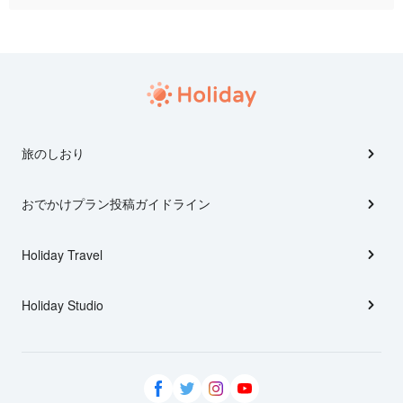
旅のしおり
おでかけプラン投稿ガイドライン
Holiday Travel
Holiday Studio