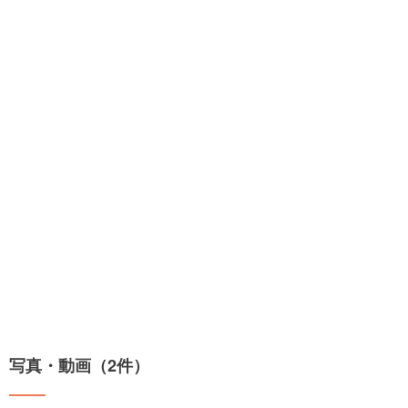
写真・動画（2件）