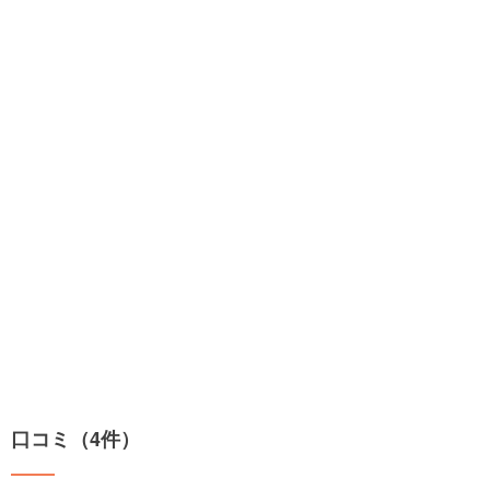
口コミ（4件）