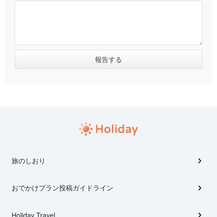
旅のしおり
おでかけプラン投稿ガイドライン
Holiday Travel