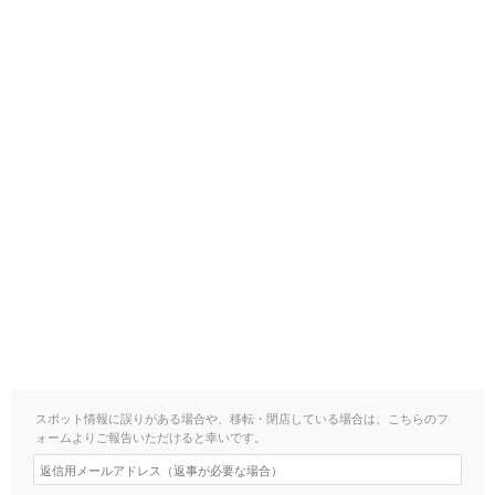
スポット情報に誤りがある場合や、移転・閉店している場合は、こちらのフ
ォームよりご報告いただけると幸いです。