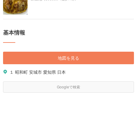
基本情報
地図を見る
１ 昭和町 安城市 愛知県 日本
Googleで検索