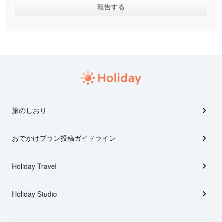
旅のしおり
おでかけプラン投稿ガイドライン
Holiday Travel
Holiday Studio