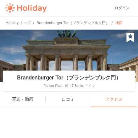
ログイン
Holiday トップ
Brandenburger Tor（ブランデンブルク門）
地図
Brandenburger Tor（ブランデンブルク門）
Pariser Platz, 10117 Berlin, ドイツ
写真・動画
口コミ
アクセス