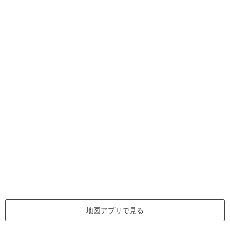
地図アプリで見る