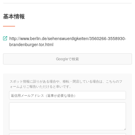
基本情報
http://www.berlin.de/sehenswuerdigkeiten/3560266-3558930-
brandenburger-tor.html
Googleで検索
スポット情報に誤りがある場合や、移転・閉店している場合は、こちらのフ
ォームよりご報告いただけると幸いです。