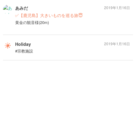
あみだ
2019年1月16日
✅【鹿児島】大きいものを巡る旅😇
黄金の観音様(20m)
Holiday
2019年1月16日
#宗教施設