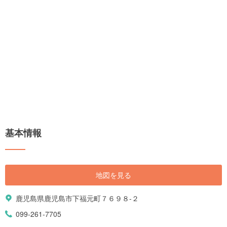
基本情報
地図を見る
鹿児島県鹿児島市下福元町７６９８-２
099-261-7705