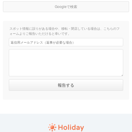
Googleで検索
スポット情報に誤りがある場合や、移転・閉店している場合は、こちらのフ
ォームよりご報告いただけると幸いです。