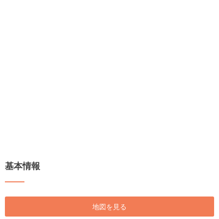
基本情報
地図を見る