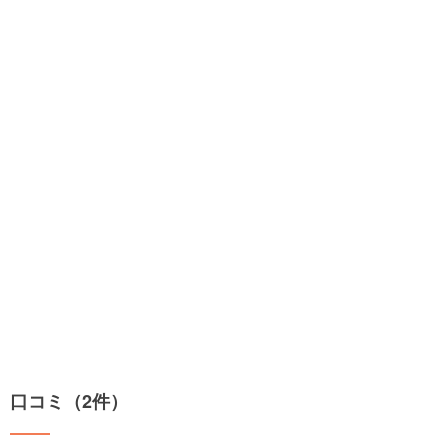
口コミ（2件）