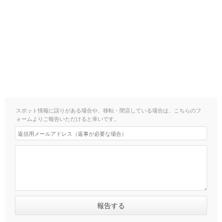
スポット情報に誤りがある場合や、移転・閉店している場合は、こちらのフ
ォームよりご報告いただけると幸いです。