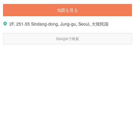
地図を見る
2F, 251-55 Sindang-dong, Jung-gu, Seoul, 大韓民国
Googleで検索