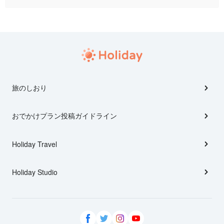
旅のしおり
おでかけプラン投稿ガイドライン
Holiday Travel
Holiday Studio