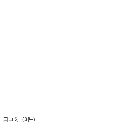
口コミ（3件）