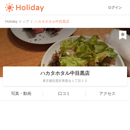
ログイン
Holiday トップ
ハカタホタル中目黒店
ハカタホタル中目黒店
東京都目黒区青葉台１丁目２３
写真・動画
口コミ
アクセス