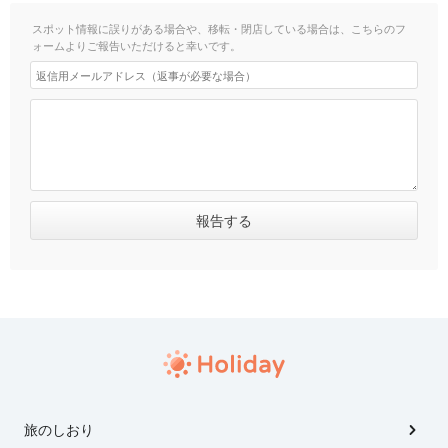
スポット情報に誤りがある場合や、移転・閉店している場合は、こちらのフ
ォームよりご報告いただけると幸いです。
旅のしおり