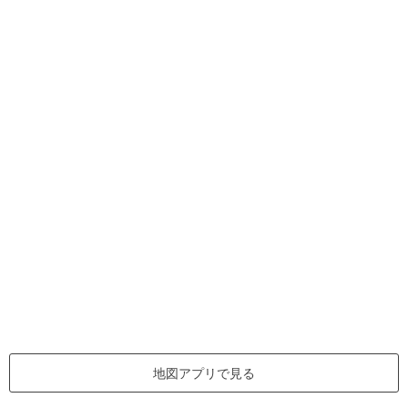
地図アプリで見る