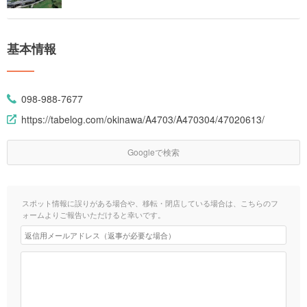
基本情報
098-988-7677
https://tabelog.com/okinawa/A4703/A470304/47020613/
Googleで検索
スポット情報に誤りがある場合や、移転・閉店している場合は、こちらのフ
ォームよりご報告いただけると幸いです。