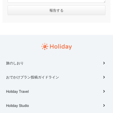
旅のしおり
おでかけプラン投稿ガイドライン
Holiday Travel
Holiday Studio