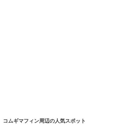
コムギマフィン周辺の人気スポット