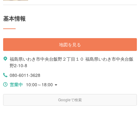
基本情報
地図を見る
福島県いわき市中央台飯野２丁目１０ 福島県いわき市中央台飯
野2-10-8
080-6011-3628
営業中
10:00～18:00
Googleで検索