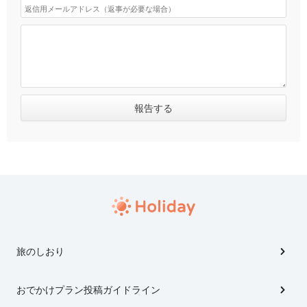
旅のしおり
おでかけプラン投稿ガイドライン