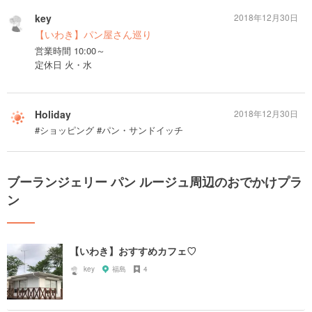
key
2018年12月30日
【いわき】パン屋さん巡り
営業時間 10:00～
定休日 火・水
Holiday
2018年12月30日
#ショッピング #パン・サンドイッチ
ブーランジェリー パン ルージュ周辺のおでかけプラ
ン
【いわき】おすすめカフェ♡
key
福島
4