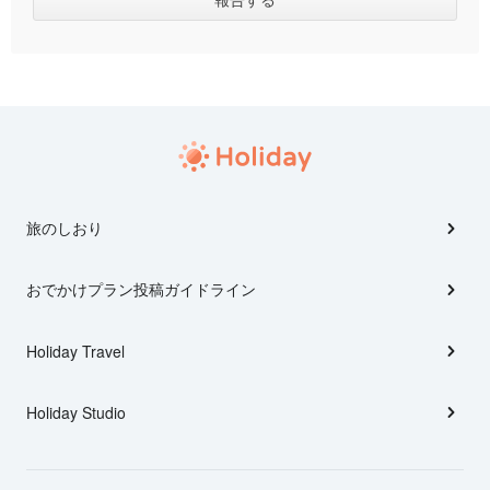
旅のしおり
おでかけプラン投稿ガイドライン
Holiday Travel
Holiday Studio