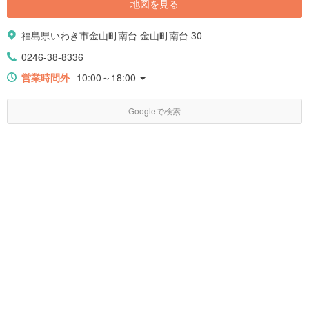
地図を見る
福島県いわき市金山町南台 金山町南台 30
0246-38-8336
営業時間外
10:00～18:00
Googleで検索