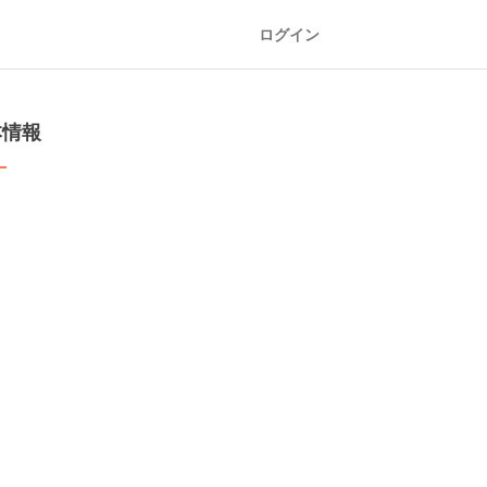
ログイン
本情報