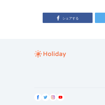
シェアする