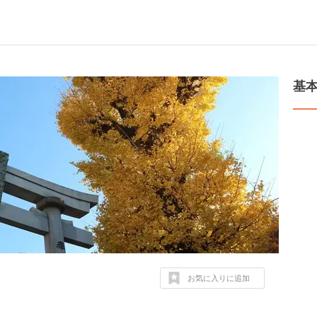
基
お気に入りに追加