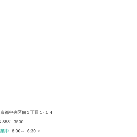
東京都中央区佃１丁目１-１４
3-3531-3500
営業中
8:00～16:30