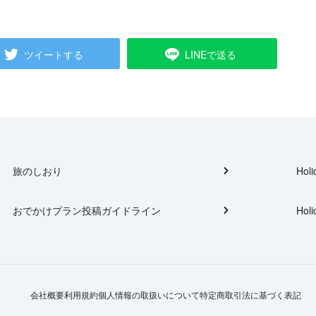
ツイートする
LINEで送る
旅のしおり
Holi
おでかけプラン投稿ガイドライン
Holi
会社概要
利用規約
個人情報の取扱いについて
特定商取引法に基づく表記