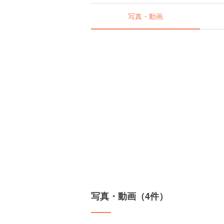
写真・動画
写真・動画（4件）