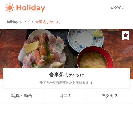
ログイン
Holiday トップ
食事処よかった
食事処よかった
千葉県千葉市若葉区北谷津町８８-１
写真・動画
口コミ
アクセス