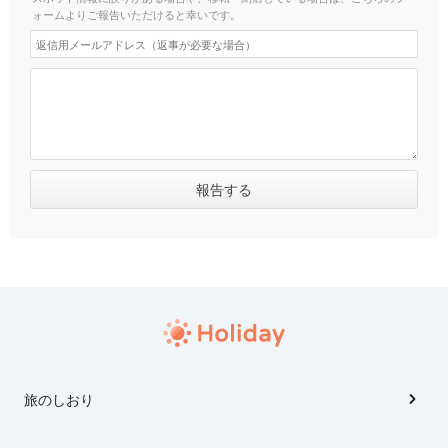
ォームよりご報告いただけると幸いです。
旅のしおり