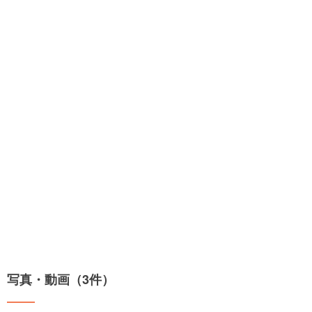
写真・動画（3件）