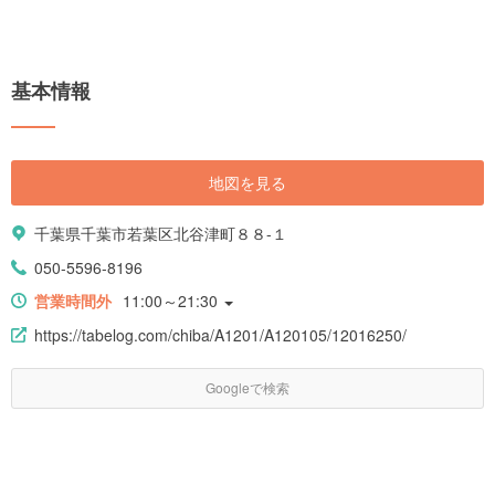
基本情報
地図を見る
千葉県千葉市若葉区北谷津町８８-１
050-5596-8196
営業時間外
11:00～21:30
https://tabelog.com/chiba/A1201/A120105/12016250/
Googleで検索