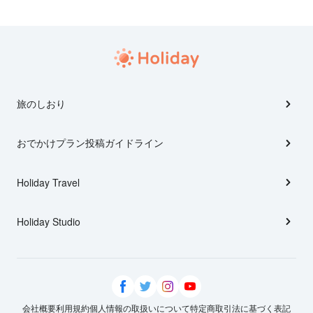
旅のしおり
おでかけプラン投稿ガイドライン
Holiday Travel
Holiday Studio
会社概要
利用規約
個人情報の取扱いについて
特定商取引法に基づく表記