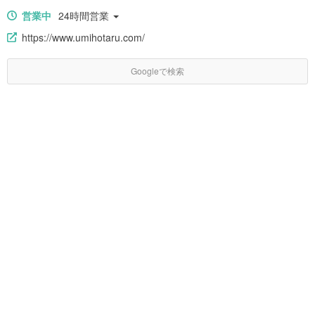
営業中
24時間営業
https://www.umihotaru.com/
Googleで検索