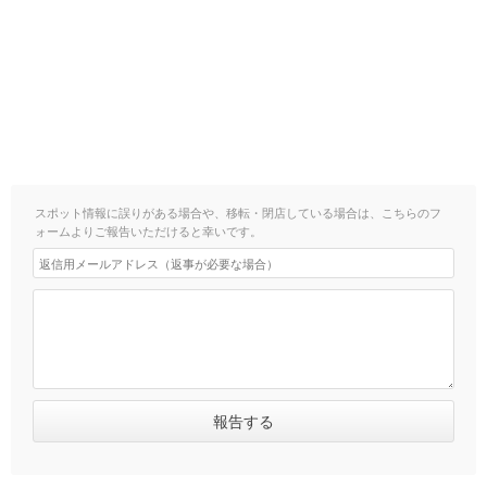
スポット情報に誤りがある場合や、移転・閉店している場合は、こちらのフ
ォームよりご報告いただけると幸いです。