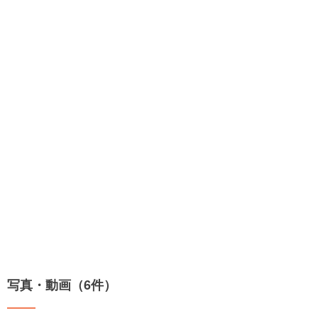
写真・動画（6件）