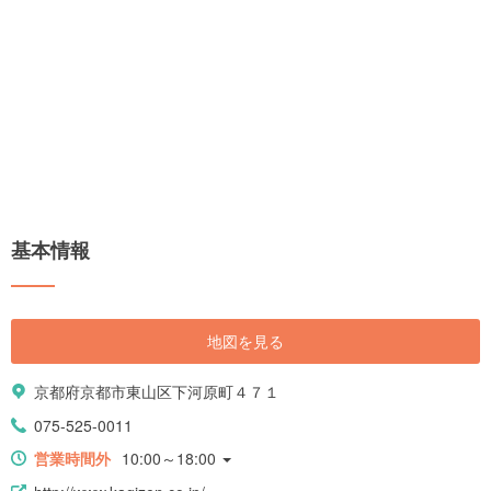
基本情報
地図を見る
京都府京都市東山区下河原町４７１
075-525-0011
営業時間外
10:00～18:00