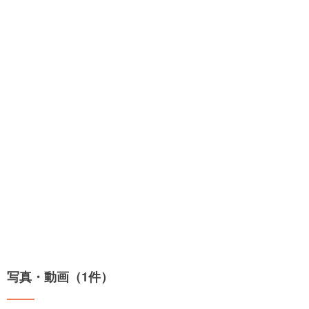
写真・動画（1件）