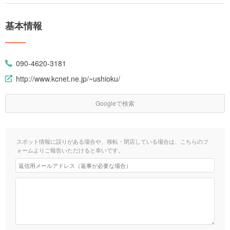
基本情報
090-4620-3181
http://www.kcnet.ne.jp/~ushioku/
Googleで検索
スポット情報に誤りがある場合や、移転・閉店している場合は、こちらのフ
ォームよりご報告いただけると幸いです。