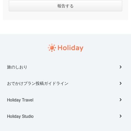
旅のしおり
おでかけプラン投稿ガイドライン
Holiday Travel
Holiday Studio