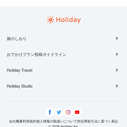
旅のしおり
おでかけプラン投稿ガイドライン
Holiday Travel
Holiday Studio
会社概要
利用規約
個人情報の取扱いについて
特定商取引法に基づく表記
© 2026 Holiday Inc.