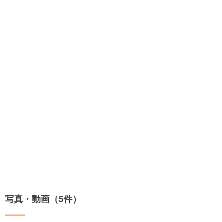
写真・動画（5件）