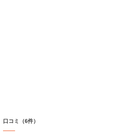
口コミ（6件）