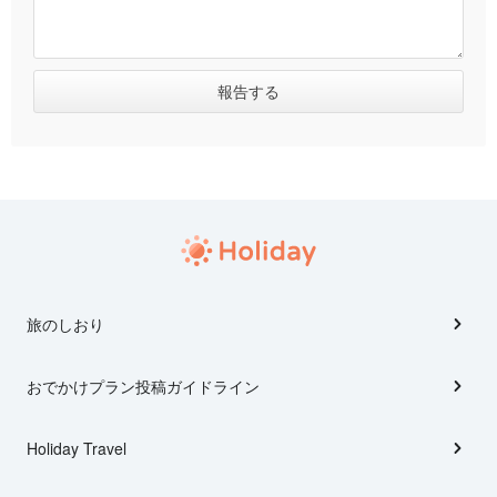
旅のしおり
おでかけプラン投稿ガイドライン
Holiday Travel