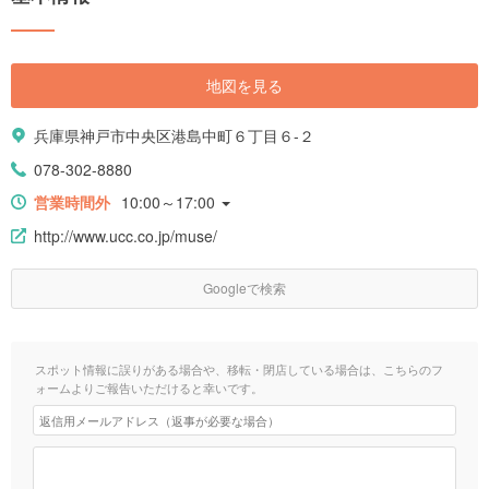
地図を見る
兵庫県神戸市中央区港島中町６丁目６-２
078-302-8880
営業時間外
10:00～17:00
http://www.ucc.co.jp/muse/
Googleで検索
スポット情報に誤りがある場合や、移転・閉店している場合は、こちらのフ
ォームよりご報告いただけると幸いです。