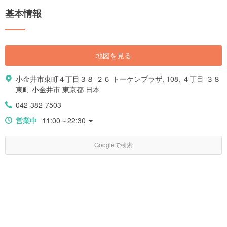
基本情報
地図を見る
小金井市東町４丁目３８-２６ トーケンプラザ, 108, ４丁目-３８
東町 小金井市 東京都 日本
042-382-7503
営業中
11:00～22:30
Googleで検索