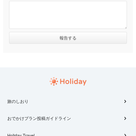
旅のしおり
おでかけプラン投稿ガイドライン
Holiday Travel