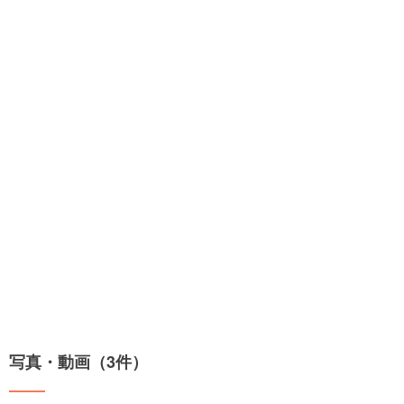
写真・動画（3件）