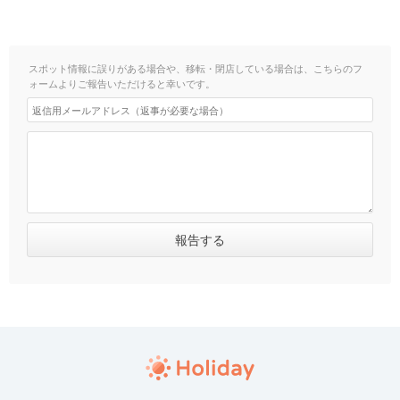
スポット情報に誤りがある場合や、移転・閉店している場合は、こちらのフ
ォームよりご報告いただけると幸いです。