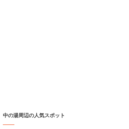
中の湯周辺の人気スポット