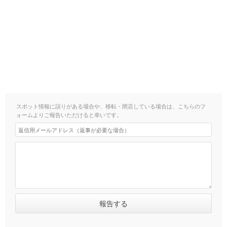
スポット情報に誤りがある場合や、移転・閉店している場合は、こちらのフ
ォームよりご報告いただけると幸いです。