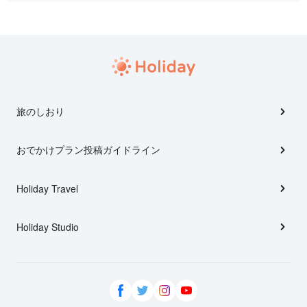
旅のしおり
おでかけプラン投稿ガイドライン
Holiday Travel
Holiday Studio