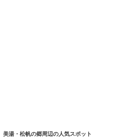
美湯・松帆の郷周辺の人気スポット