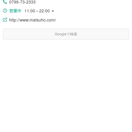
0799-73-2333
営業中
11:00～22:00
http://www.matsuho.com/
Googleで検索