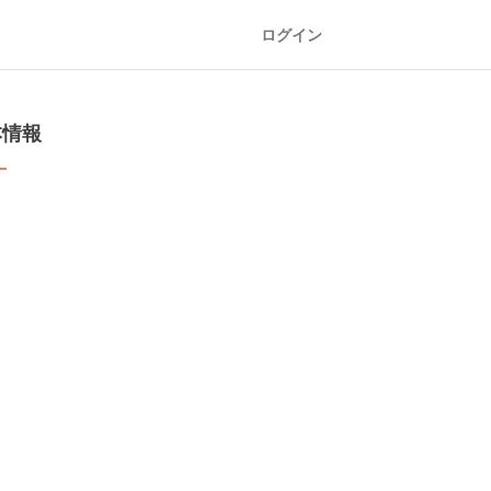
ログイン
本情報