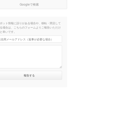
Googleで検索
ポット情報に誤りがある場合や、移転・閉店して
る場合は、こちらのフォームよりご報告いただけ
と幸いです。