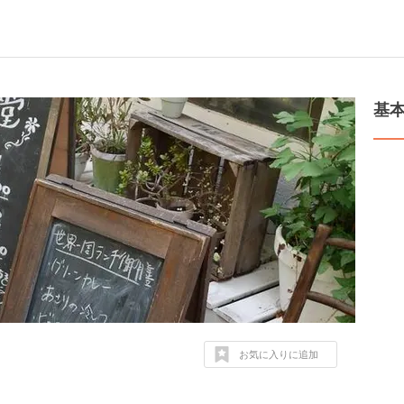
基
お気に入りに追加