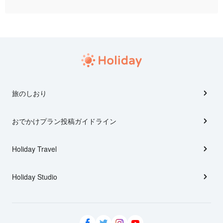
旅のしおり
おでかけプラン投稿ガイドライン
Holiday Travel
Holiday Studio