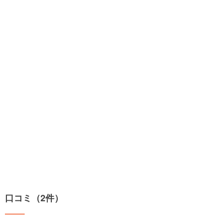
口コミ（2件）