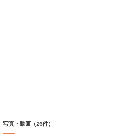
写真・動画（26件）