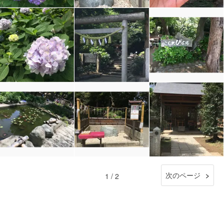
次のページ
1 / 2