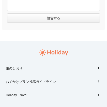
旅のしおり
おでかけプラン投稿ガイドライン
Holiday Travel