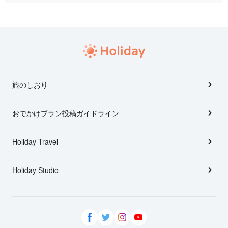
旅のしおり
おでかけプラン投稿ガイドライン
Holiday Travel
Holiday Studio