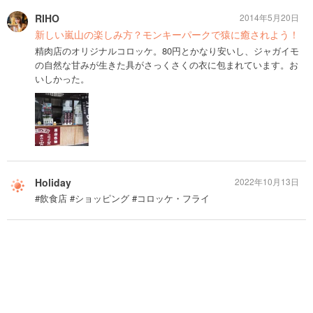
RIHO
2014年5月20日
新しい嵐山の楽しみ方？モンキーパークで猿に癒されよう！
精肉店のオリジナルコロッケ。80円とかなり安いし、ジャガイモ
の自然な甘みが生きた具がさっくさくの衣に包まれています。お
いしかった。
Holiday
2022年10月13日
#飲食店 #ショッピング #コロッケ・フライ