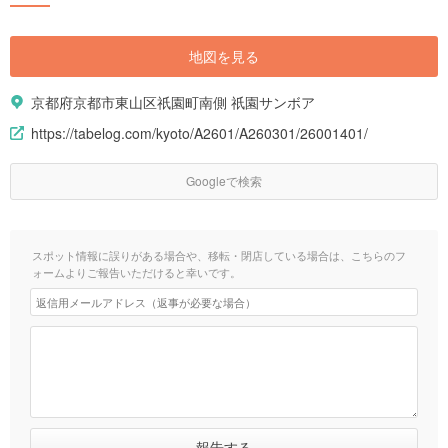
地図を見る
京都府京都市東山区祇園町南側 祇園サンボア
https://tabelog.com/kyoto/A2601/A260301/26001401/
Googleで検索
スポット情報に誤りがある場合や、移転・閉店している場合は、こちらのフ
ォームよりご報告いただけると幸いです。