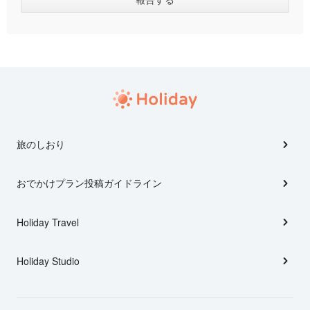
旅のしおり
おでかけプラン投稿ガイドライン
Holiday Travel
Holiday Studio