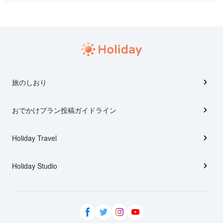
旅のしおり
おでかけプラン投稿ガイドライン
Holiday Travel
Holiday Studio