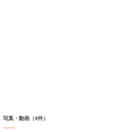
写真・動画（4件）