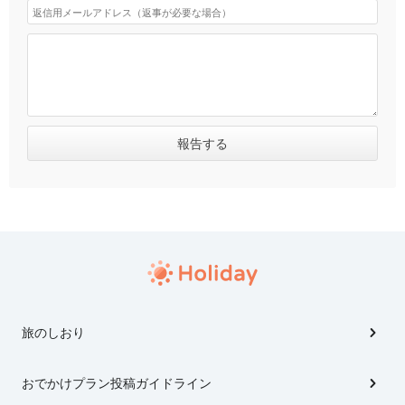
旅のしおり
おでかけプラン投稿ガイドライン