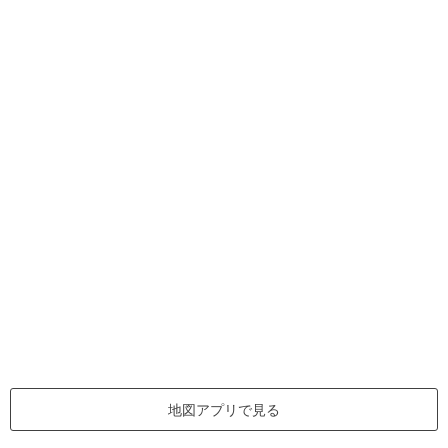
地図アプリで見る